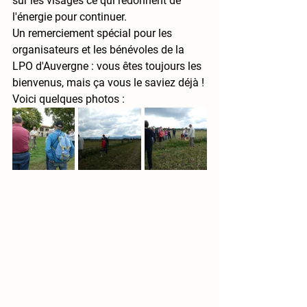
sur les visages ce qui redonnent de 
l'énergie pour continuer. 
Un remerciement spécial pour les 
organisateurs et les bénévoles de la 
LPO d'Auvergne : vous êtes toujours les 
bienvenus, mais ça vous le saviez déjà !
Voici quelques photos :