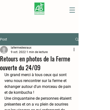
Post
lafermedesraux
9 oct. 2022
1 min de lecture
Retours en photos de la Ferme
ouverte du 24/09
Un grand merci à tous ceux qui sont 
venu nous rencontrer sur la ferme et 
échanger autour d'un morceau de pain 
et de kombucha !
Une cinquantaine de personnes étaient 
présentes et on a vu plein de sourires 