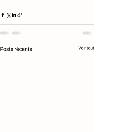
Voir tout
Posts récents