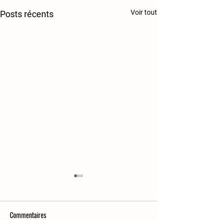
Voir tout
Posts récents
Commentaires