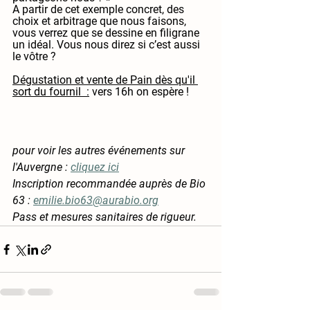
A partir de cet exemple concret, des 
choix et arbitrage que nous faisons, 
vous verrez que se dessine en filigrane 
un idéal. Vous nous direz si c’est aussi 
le vôtre ?
Dégustation et vente de Pain dès qu'il 
sort du fournil  :
 vers 16h on espère !
pour voir les autres événements sur 
l'Auvergne : 
cliquez ici
Inscription recommandée auprès de Bio 
63 : 
emilie.bio63@aurabio.org
Pass et mesures sanitaires de rigueur. 