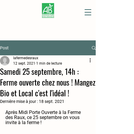
Post
lafermedesraux
12 sept. 2021
1 min de lecture
Samedi 25 septembre, 14h :
Ferme ouverte chez nous ! Mangez
Bio et Local c'est l'idéal !
Dernière mise à jour :
18 sept. 2021
Après Midi Porte Ouverte à la Ferme 
des Raux, ce 25 septembre on vous 
invite à la ferme !